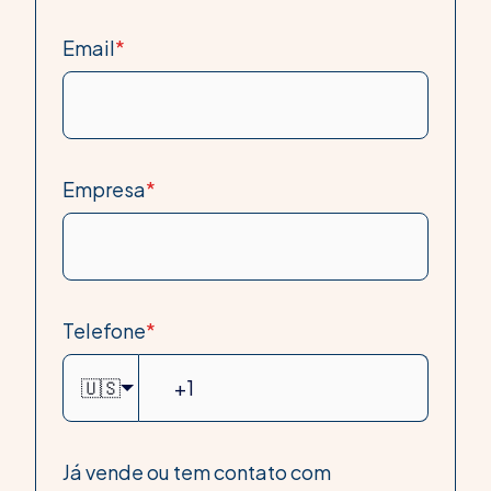
Email
*
Empresa
*
Telefone
*
🇺🇸
Já vende ou tem contato com