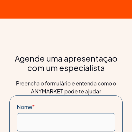
Agende uma apresentação
com um especialista
Preencha o formulário e entenda como o
ANYMARKET pode te ajudar
Nome
*