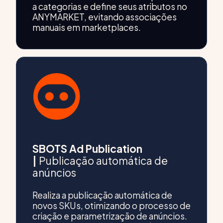
a categorias e define seus atributos no
ANYMARKET, evitando associações
manuais em marketplaces.
SBOTS Ad Publication
|
Publicação automática de
anúncios
Realiza a publicação automática de
novos SKUs, otimizando o processo de
criação e parametrização de anúncios.