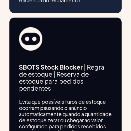
eficiência no fechamento.
SBOTS Stock Blocker
| Regra
de estoque | Reserva de
estoque para pedidos
pendentes
Evita que possíveis furos de estoque
ocorram pausando o anúncio
automaticamente quando a quantidade
de estoque zerar ou chegar ao valor
configurado para pedidos recebidos