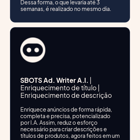
Dessa forma, o que levaria até 3
semanas, é realizado no mesmo dia.
SBOTS Ad. Writer A.I.
|
Enriquecimento de título |
Enriquecimento de descrição
Enriquece anúncios de forma rápida,
completa e precisa, potencializado
por I.A. Assim, reduz o esforço
necessário para criar descrições e
títulos de produtos, agora feitos em um