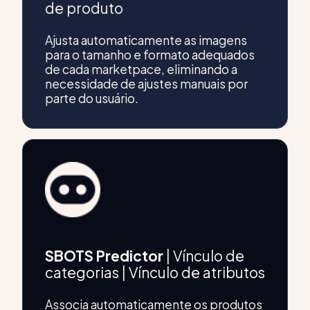
de produto
Ajusta automaticamente as imagens
para o tamanho e formato adequados
de cada marketpace, eliminando a
necessidade de ajustes manuais por
parte do usuário.
SBOTS Predictor
| Vínculo de
categorias | Vínculo de atributos
Associa automaticamente os produtos