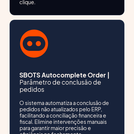
clique.
SBOTS Autocomplete Order |
Parâmetro de conclusão de
pedidos
O sistema automatiza a conclusão de
pedidos não atualizados pelo ERP,
facilitando a conciliação financeira e
fiscal. Elimine intervenções manuais
para garantir maior precisão e