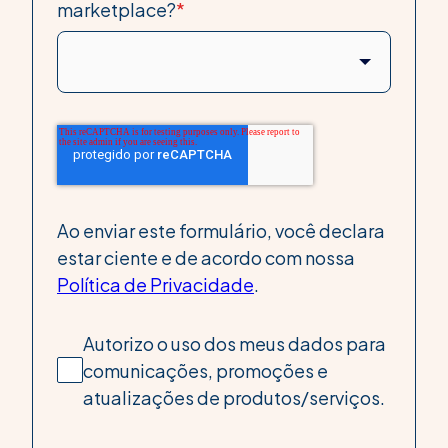
marketplace?
*
Ao enviar este formulário, você declara
estar ciente e de acordo com nossa
Política de Privacidade
.
Autorizo o uso dos meus dados para
comunicações, promoções e
atualizações de produtos/serviços.