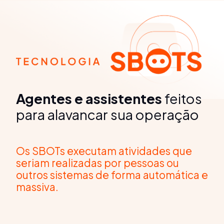
Agentes e assistentes
feitos
para alavancar sua operação
Os SBOTs executam atividades que
seriam realizadas por pessoas ou
outros sistemas de forma automática e
massiva.