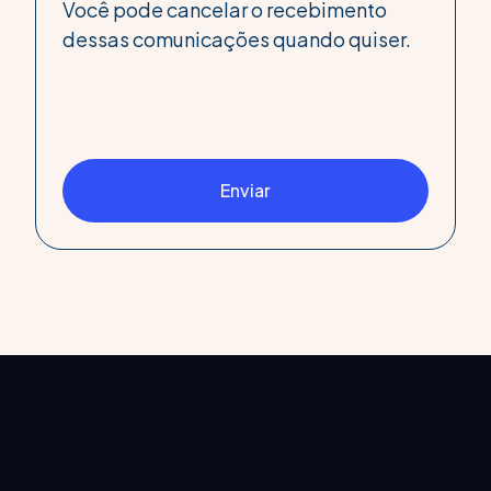
Você pode cancelar o recebimento
dessas comunicações quando quiser.
Enviar