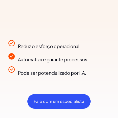
Reduz o esforço operacional
Automatiza e garante processos
Pode ser potencializado por I.A.
Fale com um especialista