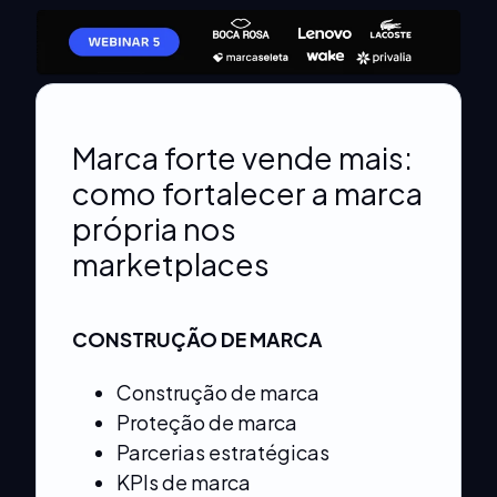
Marca forte vende mais:
como fortalecer a marca
própria nos
marketplaces
CONSTRUÇÃO DE MARCA
Construção de marca
Proteção de marca
Parcerias estratégicas
KPIs de marca