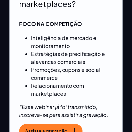
marketplaces?
FOCO NA COMPETIÇÃO
Inteligência de mercado e
monitoramento
Estratégias de precificação e
alavancas comerciais
Promoções, cupons e social
commerce
Relacionamento com
marketplaces
*Esse webinar já foi transmitido,
inscreva-se para assistir a gravação.
Assista a gravação