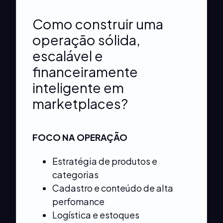
Como construir uma
operação sólida,
escalável e
financeiramente
inteligente em
marketplaces?
FOCO NA OPERAÇÃO
Estratégia de produtos e
categorias
Cadastro e conteúdo de alta
perfomance
Logística e estoques