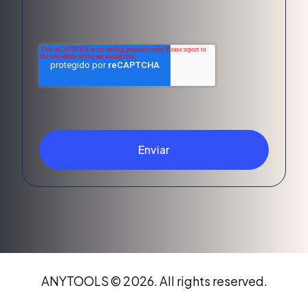
Enviar
ANYTOOLS © 2026. All rights reserved.