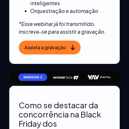
inteligentes
Orquestração e automação
*Esse webinar já foi transmitido,
inscreva-se para assistir a gravação.
Assista a gravação
Como se destacar da
concorrência na Black
Friday dos