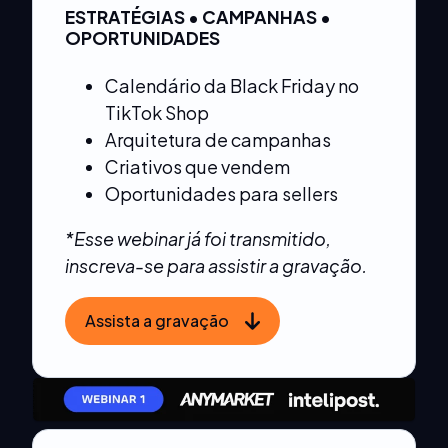
ESTRATÉGIAS • CAMPANHAS •
OPORTUNIDADES
Calendário da Black Friday no
TikTok Shop
Arquitetura de campanhas
Criativos que vendem
Oportunidades para sellers
*Esse webinar já foi transmitido,
inscreva-se para assistir a gravação.
Assista a gravação