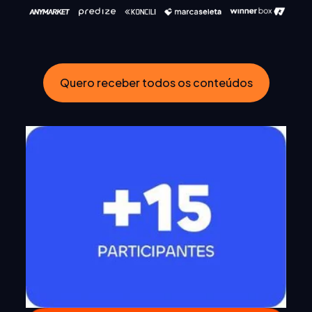
Quero receber todos os conteúdos