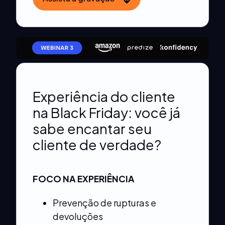
Experiência do cliente
na Black Friday: você já
sabe encantar seu
cliente de verdade?
FOCO NA EXPERIÊNCIA
Prevenção de rupturas e
devoluções