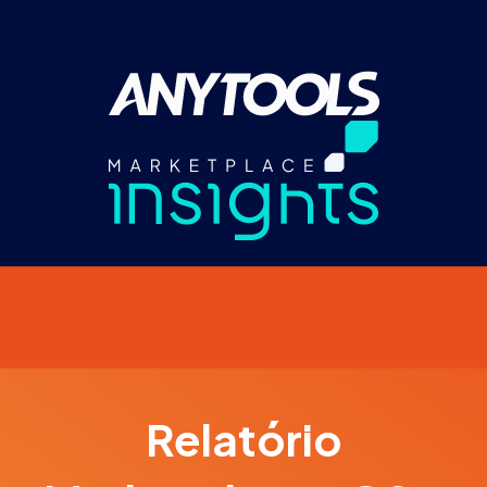
Relatório