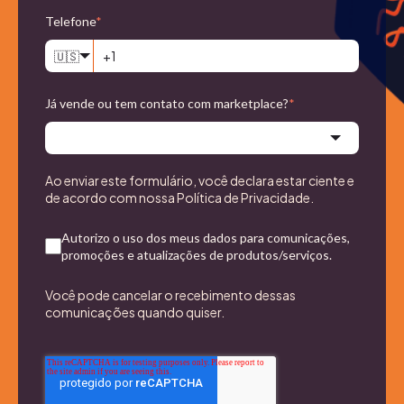
Telefone
*
🇺🇸
Já vende ou tem contato com marketplace?
*
Ao enviar este formulário, você declara estar ciente e
de acordo com nossa
Política de Privacidade
.
Autorizo o uso dos meus dados para comunicações,
promoções e atualizações de produtos/serviços.
Você pode cancelar o recebimento dessas
comunicações quando quiser.