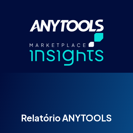
Relatório ANYTOOLS