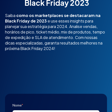
Black Friday 2023
Saiba
como os marketplaces se destacaram na
Black Friday de 2023
e use esses insights para
planejar sua estratégia para 2024. Analise vendas,
horários de pico, ticket médio, mix de produtos, tempo
de expedição e SLA de atendimento. Com nossas
dicas especializadas, garanta resultados melhores na
próxima Black Friday 2024!
Nome
*